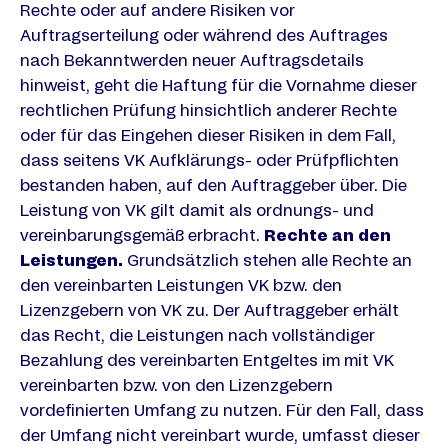
Rechte oder auf andere Risiken vor
Auftragserteilung oder während des Auftrages
nach Bekanntwerden neuer Auftragsdetails
hinweist, geht die Haftung für die Vornahme dieser
rechtlichen Prüfung hinsichtlich anderer Rechte
oder für das Eingehen dieser Risiken in dem Fall,
dass seitens VK Aufklärungs- oder Prüfpflichten
bestanden haben, auf den Auftraggeber über. Die
Leistung von VK gilt damit als ordnungs- und
vereinbarungsgemäß erbracht.
Rechte an den
Leistungen.
Grundsätzlich stehen alle Rechte an
den vereinbarten Leistungen VK bzw. den
Lizenzgebern von VK zu. Der Auftraggeber erhält
das Recht, die Leistungen nach vollständiger
Bezahlung des vereinbarten Entgeltes im mit VK
vereinbarten bzw. von den Lizenzgebern
vordefinierten Umfang zu nutzen. Für den Fall, dass
der Umfang nicht vereinbart wurde, umfasst dieser