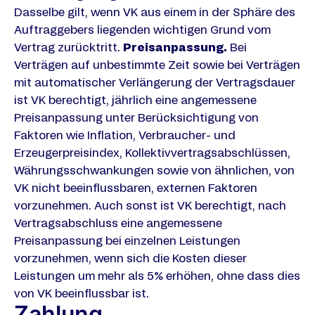
Dasselbe gilt, wenn VK aus einem in der Sphäre des
Auftraggebers liegenden wichtigen Grund vom
Vertrag zurücktritt.
Preisanpassung.
Bei
Verträgen auf unbestimmte Zeit sowie bei Verträgen
mit automatischer Verlängerung der Vertragsdauer
ist VK berechtigt, jährlich eine angemessene
Preisanpassung unter Berücksichtigung von
Faktoren wie Inflation, Verbraucher- und
Erzeugerpreisindex, Kollektivvertragsabschlüssen,
Währungsschwankungen sowie von ähnlichen, von
VK nicht beeinflussbaren, externen Faktoren
vorzunehmen. Auch sonst ist VK berechtigt, nach
Vertragsabschluss eine angemessene
Preisanpassung bei einzelnen Leistungen
vorzunehmen, wenn sich die Kosten dieser
Leistungen um mehr als 5% erhöhen, ohne dass dies
von VK beeinflussbar ist.
Zahlung