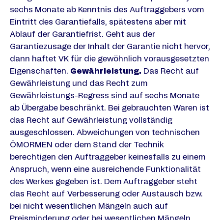
sechs Monate ab Kenntnis des Auftraggebers vom
Eintritt des Garantiefalls, spätestens aber mit
Ablauf der Garantiefrist. Geht aus der
Garantiezusage der Inhalt der Garantie nicht hervor,
dann haftet VK für die gewöhnlich vorausgesetzten
Eigenschaften.
Gewährleistung.
Das Recht auf
Gewährleistung und das Recht zum
Gewährleistungs-Regress sind auf sechs Monate
ab Übergabe beschränkt. Bei gebrauchten Waren ist
das Recht auf Gewährleistung vollständig
ausgeschlossen. Abweichungen von technischen
ÖMORMEN oder dem Stand der Technik
berechtigen den Auftraggeber keinesfalls zu einem
Anspruch, wenn eine ausreichende Funktionalität
des Werkes gegeben ist. Dem Auftraggeber steht
das Recht auf Verbesserung oder Austausch bzw.
bei nicht wesentlichen Mängeln auch auf
Preisminderung oder bei wesentlichen Mängeln