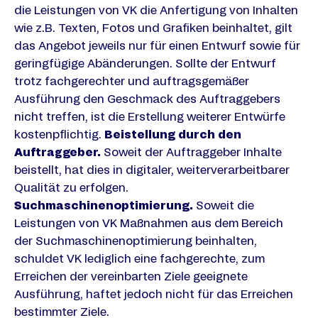
die Leistungen von VK die Anfertigung von Inhalten
wie z.B. Texten, Fotos und Grafiken beinhaltet, gilt
das Angebot jeweils nur für einen Entwurf sowie für
geringfügige Abänderungen. Sollte der Entwurf
trotz fachgerechter und auftragsgemäßer
Ausführung den Geschmack des Auftraggebers
nicht treffen, ist die Erstellung weiterer Entwürfe
kostenpflichtig.
Beistellung durch den
Auftraggeber.
Soweit der Auftraggeber Inhalte
beistellt, hat dies in digitaler, weiterverarbeitbarer
Qualität zu erfolgen.
Suchmaschinenoptimierung.
Soweit die
Leistungen von VK Maßnahmen aus dem Bereich
der Suchmaschinenoptimierung beinhalten,
schuldet VK lediglich eine fachgerechte, zum
Erreichen der vereinbarten Ziele geeignete
Ausführung, haftet jedoch nicht für das Erreichen
bestimmter Ziele.