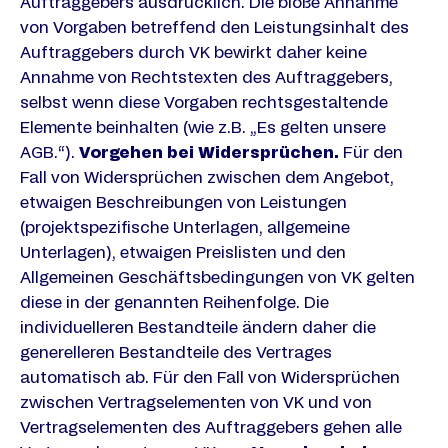
Auftraggebers ausdrücklich. Die bloße Annahme
von Vorgaben betreffend den Leistungsinhalt des
Auftraggebers durch VK bewirkt daher keine
Annahme von Rechtstexten des Auftraggebers,
selbst wenn diese Vorgaben rechtsgestaltende
Elemente beinhalten (wie z.B. „Es gelten unsere
AGB.“).
Vorgehen bei Widersprüchen.
Für den
Fall von Widersprüchen zwischen dem Angebot,
etwaigen Beschreibungen von Leistungen
(projektspezifische Unterlagen, allgemeine
Unterlagen), etwaigen Preislisten und den
Allgemeinen Geschäftsbedingungen von VK gelten
diese in der genannten Reihenfolge. Die
individuelleren Bestandteile ändern daher die
generelleren Bestandteile des Vertrages
automatisch ab. Für den Fall von Widersprüchen
zwischen Vertragselementen von VK und von
Vertragselementen des Auftraggebers gehen alle