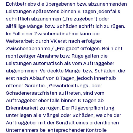
Echtbetriebs die übergebenen bzw. abzunehmenden
Leistungen spätestens binnen 8 Tagen jedenfalls
schriftlich abzunehmen („freizugeben“) oder
allfällige Mängel bzw. Schäden schriftlich zu rügen.
Im Fall einer Zwischenabnahme kann die
Weiterarbeit durch VK erst nach erfolgter
Zwischenabnahme / „Freigabe“ erfolgen. Bei nicht
rechtzeitiger Abnahme bzw. Rüge gelten die
Leistungen automatisch als vom Auftraggeber
abgenommen. Verdeckte Mängel bzw. Schäden, die
erst nach Ablauf von 8 Tagen, jedoch innerhalb
offener Garantie-, Gewährleistungs- oder
Schadenersatzfristen auftreten, sind vom
Auftraggeber ebenfalls binnen 8 Tagen ab
Erkennbarkeit zu rügen. Der Rügeverpflichtung
unterliegen alle Mängel oder Schäden, welche der
Auftraggeber mit der Sorgfalt eines ordentlichen
Unternehmers bei entsprechender Kontrolle