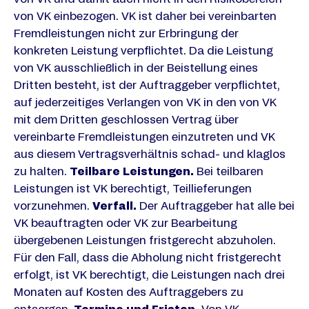
von VK einbezogen. VK ist daher bei vereinbarten
Fremdleistungen nicht zur Erbringung der
konkreten Leistung verpflichtet. Da die Leistung
von VK ausschließlich in der Beistellung eines
Dritten besteht, ist der Auftraggeber verpflichtet,
auf jederzeitiges Verlangen von VK in den von VK
mit dem Dritten geschlossen Vertrag über
vereinbarte Fremdleistungen einzutreten und VK
aus diesem Vertragsverhältnis schad- und klaglos
zu halten.
Teilbare Leistungen.
Bei teilbaren
Leistungen ist VK berechtigt, Teillieferungen
vorzunehmen.
Verfall.
Der Auftraggeber hat alle bei
VK beauftragten oder VK zur Bearbeitung
übergebenen Leistungen fristgerecht abzuholen.
Für den Fall, dass die Abholung nicht fristgerecht
erfolgt, ist VK berechtigt, die Leistungen nach drei
Monaten auf Kosten des Auftraggebers zu