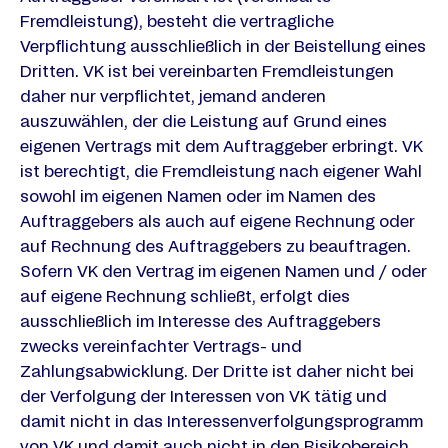
Fremdleistung), besteht die vertragliche
Verpflichtung ausschließlich in der Beistellung eines
Dritten. VK ist bei vereinbarten Fremdleistungen
daher nur verpflichtet, jemand anderen
auszuwählen, der die Leistung auf Grund eines
eigenen Vertrags mit dem Auftraggeber erbringt. VK
ist berechtigt, die Fremdleistung nach eigener Wahl
sowohl im eigenen Namen oder im Namen des
Auftraggebers als auch auf eigene Rechnung oder
auf Rechnung des Auftraggebers zu beauftragen.
Sofern VK den Vertrag im eigenen Namen und / oder
auf eigene Rechnung schließt, erfolgt dies
ausschließlich im Interesse des Auftraggebers
zwecks vereinfachter Vertrags- und
Zahlungsabwicklung. Der Dritte ist daher nicht bei
der Verfolgung der Interessen von VK tätig und
damit nicht in das Interessenverfolgungsprogramm
von VK und damit auch nicht in den Risikobereich