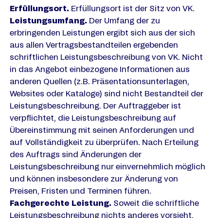
Erfüllungsort.
Erfüllungsort ist der Sitz von VK.
Leistungsumfang.
Der Umfang der zu
erbringenden Leistungen ergibt sich aus der sich
aus allen Vertragsbestandteilen ergebenden
schriftlichen Leistungsbeschreibung von VK. Nicht
in das Angebot einbezogene Informationen aus
anderen Quellen (z.B. Präsentationsunterlagen,
Websites oder Kataloge) sind nicht Bestandteil der
Leistungsbeschreibung. Der Auftraggeber ist
verpflichtet, die Leistungsbeschreibung auf
Übereinstimmung mit seinen Anforderungen und
auf Vollständigkeit zu überprüfen. Nach Erteilung
des Auftrags sind Änderungen der
Leistungsbeschreibung nur einvernehmlich möglich
und können insbesondere zur Änderung von
Preisen, Fristen und Terminen führen.
Fachgerechte Leistung.
Soweit die schriftliche
Leistungsbeschreibung nichts anderes vorsieht,