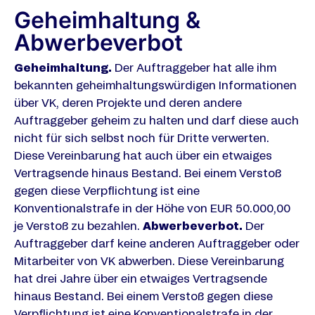
Geheimhaltung &
Abwerbeverbot
Geheimhaltung.
Der Auftraggeber hat alle ihm
bekannten geheimhaltungswürdigen Informationen
über VK, deren Projekte und deren andere
Auftraggeber geheim zu halten und darf diese auch
nicht für sich selbst noch für Dritte verwerten.
Diese Vereinbarung hat auch über ein etwaiges
Vertragsende hinaus Bestand. Bei einem Verstoß
gegen diese Verpflichtung ist eine
Konventionalstrafe in der Höhe von EUR 50.000,00
je Verstoß zu bezahlen.
Abwerbeverbot.
Der
Auftraggeber darf keine anderen Auftraggeber oder
Mitarbeiter von VK abwerben. Diese Vereinbarung
hat drei Jahre über ein etwaiges Vertragsende
hinaus Bestand. Bei einem Verstoß gegen diese
Verpflichtung ist eine Konventionalstrafe in der