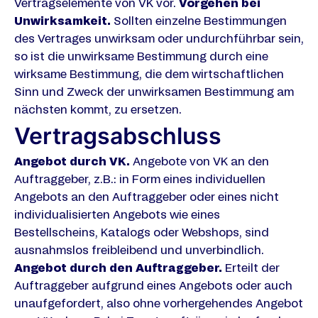
Vertragselemente von VK vor.
Vorgehen bei
Unwirksamkeit.
Sollten einzelne Bestimmungen
des Vertrages unwirksam oder undurchführbar sein,
so ist die unwirksame Bestimmung durch eine
wirksame Bestimmung, die dem wirtschaftlichen
Sinn und Zweck der unwirksamen Bestimmung am
nächsten kommt, zu ersetzen.
Vertragsabschluss
Angebot durch VK.
Angebote von VK an den
Auftraggeber, z.B.: in Form eines individuellen
Angebots an den Auftraggeber oder eines nicht
individualisierten Angebots wie eines
Bestellscheins, Katalogs oder Webshops, sind
ausnahmslos freibleibend und unverbindlich.
Angebot durch den Auftraggeber.
Erteilt der
Auftraggeber aufgrund eines Angebots oder auch
unaufgefordert, also ohne vorhergehendes Angebot