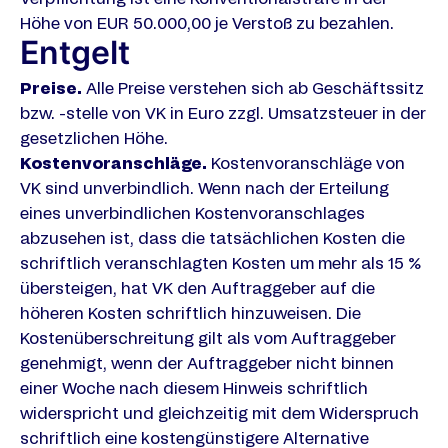
Höhe von EUR 50.000,00 je Verstoß zu bezahlen.
Entgelt
Preise.
Alle Preise verstehen sich ab Geschäftssitz
bzw. -stelle von VK in Euro zzgl. Umsatzsteuer in der
gesetzlichen Höhe.
Kostenvoranschläge.
Kostenvoranschläge von
VK sind unverbindlich. Wenn nach der Erteilung
eines unverbindlichen Kostenvoranschlages
abzusehen ist, dass die tatsächlichen Kosten die
schriftlich veranschlagten Kosten um mehr als 15 %
übersteigen, hat VK den Auftraggeber auf die
höheren Kosten schriftlich hinzuweisen. Die
Kostenüberschreitung gilt als vom Auftraggeber
genehmigt, wenn der Auftraggeber nicht binnen
einer Woche nach diesem Hinweis schriftlich
widerspricht und gleichzeitig mit dem Widerspruch
schriftlich eine kostengünstigere Alternative