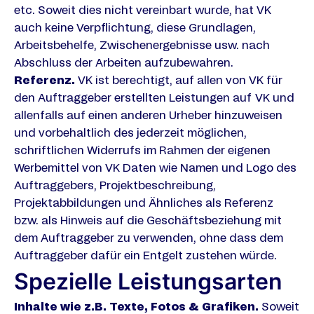
etc. Soweit dies nicht vereinbart wurde, hat VK
auch keine Verpflichtung, diese Grundlagen,
Arbeitsbehelfe, Zwischenergebnisse usw. nach
Abschluss der Arbeiten aufzubewahren.
Referenz.
VK ist berechtigt, auf allen von VK für
den Auftraggeber erstellten Leistungen auf VK und
allenfalls auf einen anderen Urheber hinzuweisen
und vorbehaltlich des jederzeit möglichen,
schriftlichen Widerrufs im Rahmen der eigenen
Werbemittel von VK Daten wie Namen und Logo des
Auftraggebers, Projektbeschreibung,
Projektabbildungen und Ähnliches als Referenz
bzw. als Hinweis auf die Geschäftsbeziehung mit
dem Auftraggeber zu verwenden, ohne dass dem
Auftraggeber dafür ein Entgelt zustehen würde.
Spezielle Leistungsarten
Inhalte wie z.B. Texte, Fotos & Grafiken.
Soweit