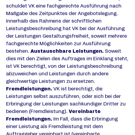
schuldet VK eine fachgerechte Ausführung nach
Maßgabe des Zeitpunktes der Angebotslegung.
Innerhalb des Rahmens der schriftlichen
Leistungsbeschreibung hat VK bei der Ausführung
der Leistungen Gestaltungsfreiheit, soweit mehrere
fachgerechte Möglichkeiten zur Ausführung
bestehen.
Austauschbare Leistungen.
Soweit
dies mit den Zielen des Auftrages im Einklang steht,
ist VK berechtigt, von der Leistungsbeschreibung
abzuweichen und Leistungen durch andere
gleichwertige Leistungen zu ersetzen.
Fremdleistungen.
VK ist berechtigt, die
Leistungen selbst auszuführen, oder sich bei der
Erbringung der Leistungen sachkundiger Dritter zu
bedienen (Fremdleistung).
Vereinbarte
Fremdleistungen.
Im Fall, dass die Erbringung
einer Leistung als Fremdleistung mit dem
Auftraggeber vereinbart ist (vereinbarte