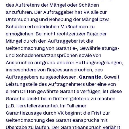
des Auftretens der Mängel oder Schäden
anzuführen. Der Auftraggeber hat VK alle zur
Untersuchung und Behebung der Mängel bzw.
Schäden erforderlichen Maßnahmen zu
ermöglichen. Bei nicht rechtzeitiger Rüge der
Mängel durch den Auftraggeber ist die
Geltendmachung von Garantie-, Gewährleistungs-
und Schadenersatzansprüchen sowie von
Ansprüchen aufgrund anderer Haftungsregelungen,
insbesondere von Regressansprüchen, des
Auftraggebers ausgeschlossen.
Garantie.
Soweit
Leistungsteile des Auftragnehmers über eine von
einem Dritten gewährte Garantie verfügen, ist diese
Garantie direkt beim Dritten geletend zu machen
(z.B. Herstellergarantie). Im Fall einer
Garantiezusage durch VK beginnt die Frist zur
Geltendmachung des Garantieanspruchs mit
Übergabe zu laufen. Der Garantieanspruch verjährt