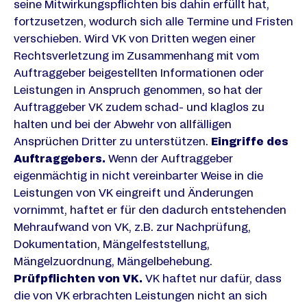
seine Mitwirkungspflichten bis dahin erfüllt hat,
fortzusetzen, wodurch sich alle Termine und Fristen
verschieben. Wird VK von Dritten wegen einer
Rechtsverletzung im Zusammenhang mit vom
Auftraggeber beigestellten Informationen oder
Leistungen in Anspruch genommen, so hat der
Auftraggeber VK zudem schad- und klaglos zu
halten und bei der Abwehr von allfälligen
Ansprüchen Dritter zu unterstützen.
Eingriffe des
Auftraggebers.
Wenn der Auftraggeber
eigenmächtig in nicht vereinbarter Weise in die
Leistungen von VK eingreift und Änderungen
vornimmt, haftet er für den dadurch entstehenden
Mehraufwand von VK, z.B. zur Nachprüfung,
Dokumentation, Mängelfeststellung,
Mängelzuordnung, Mängelbehebung.
Prüfpflichten von VK.
VK haftet nur dafür, dass
die von VK erbrachten Leistungen nicht an sich