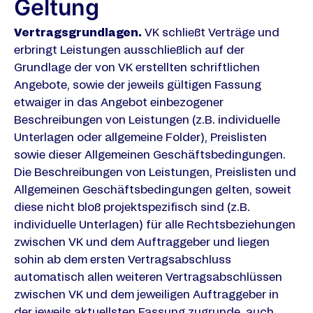
Geltung
Vertragsgrundlagen.
VK schließt Verträge und
erbringt Leistungen ausschließlich auf der
Grundlage der von VK erstellten schriftlichen
Angebote, sowie der jeweils gültigen Fassung
etwaiger in das Angebot einbezogener
Beschreibungen von Leistungen (z.B. individuelle
Unterlagen oder allgemeine Folder), Preislisten
sowie dieser Allgemeinen Geschäftsbedingungen.
Die Beschreibungen von Leistungen, Preislisten und
Allgemeinen Geschäftsbedingungen gelten, soweit
diese nicht bloß projektspezifisch sind (z.B.
individuelle Unterlagen) für alle Rechtsbeziehungen
zwischen VK und dem Auftraggeber und liegen
sohin ab dem ersten Vertragsabschluss
automatisch allen weiteren Vertragsabschlüssen
zwischen VK und dem jeweiligen Auftraggeber in
der jeweils aktuellsten Fassung zugrunde, auch