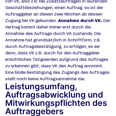
von VK, also z.B. bei Zusatzaufträgen in laufenden
Geschäftsbeziehungen, einen Auftrag, so ist der
Auftraggeber an diesen zwei Wochen ab dessen
Zugang bei VK gebunden.
Annahme durch VK.
Der
Vertrag kommt daher immer erst durch die
Annahme des Auftrags durch VK zustande. Die
Annahme hat grundsätzlich in Schriftform, z.B.
durch Auftragsbestätigung, zu erfolgen, es sei
denn, dass VK z.B. durch für den Auftraggeber
ersichtliches Tätigwerden aufgrund des Auftrages
zu erkennen gibt, dass VK den Auftrag annimmt.
Eine bloße Bestätigung des Zugangs des Auftrages
stellt noch keine Auftragsannahme dar.
Leistungsumfang,
Auftragsabwicklung und
Mitwirkungspflichten des
Auftraggebers