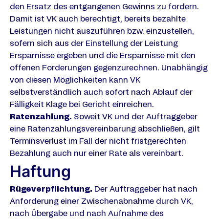
den Ersatz des entgangenen Gewinns zu fordern.
Damit ist VK auch berechtigt, bereits bezahlte
Leistungen nicht auszuführen bzw. einzustellen,
sofern sich aus der Einstellung der Leistung
Ersparnisse ergeben und die Ersparnisse mit den
offenen Forderungen gegenzurechnen. Unabhängig
von diesen Möglichkeiten kann VK
selbstverständlich auch sofort nach Ablauf der
Fälligkeit Klage bei Gericht einreichen.
Ratenzahlung.
Soweit VK und der Auftraggeber
eine Ratenzahlungsvereinbarung abschließen, gilt
Terminsverlust im Fall der nicht fristgerechten
Bezahlung auch nur einer Rate als vereinbart.
Haftung
Rügeverpflichtung.
Der Auftraggeber hat nach
Anforderung einer Zwischenabnahme durch VK,
nach Übergabe und nach Aufnahme des