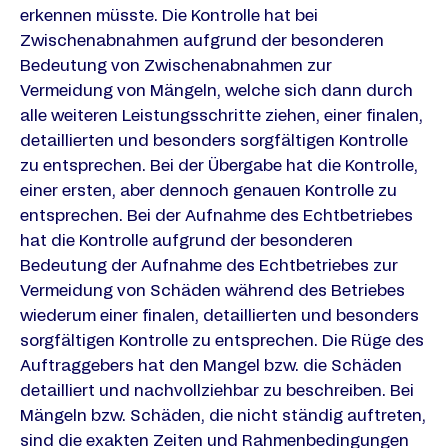
erkennen müsste. Die Kontrolle hat bei
Zwischenabnahmen aufgrund der besonderen
Bedeutung von Zwischenabnahmen zur
Vermeidung von Mängeln, welche sich dann durch
alle weiteren Leistungsschritte ziehen, einer finalen,
detaillierten und besonders sorgfältigen Kontrolle
zu entsprechen. Bei der Übergabe hat die Kontrolle,
einer ersten, aber dennoch genauen Kontrolle zu
entsprechen. Bei der Aufnahme des Echtbetriebes
hat die Kontrolle aufgrund der besonderen
Bedeutung der Aufnahme des Echtbetriebes zur
Vermeidung von Schäden während des Betriebes
wiederum einer finalen, detaillierten und besonders
sorgfältigen Kontrolle zu entsprechen. Die Rüge des
Auftraggebers hat den Mangel bzw. die Schäden
detailliert und nachvollziehbar zu beschreiben. Bei
Mängeln bzw. Schäden, die nicht ständig auftreten,
sind die exakten Zeiten und Rahmenbedingungen