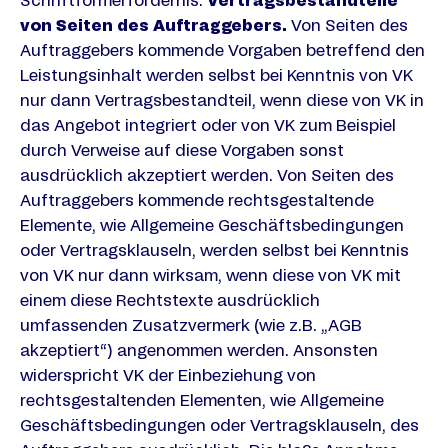
Schriftformerfordernis.
Vertragsbestandteile
von Seiten des Auftraggebers.
Von Seiten des
Auftraggebers kommende Vorgaben betreffend den
Leistungsinhalt werden selbst bei Kenntnis von VK
nur dann Vertragsbestandteil, wenn diese von VK in
das Angebot integriert oder von VK zum Beispiel
durch Verweise auf diese Vorgaben sonst
ausdrücklich akzeptiert werden. Von Seiten des
Auftraggebers kommende rechtsgestaltende
Elemente, wie Allgemeine Geschäftsbedingungen
oder Vertragsklauseln, werden selbst bei Kenntnis
von VK nur dann wirksam, wenn diese von VK mit
einem diese Rechtstexte ausdrücklich
umfassenden Zusatzvermerk (wie z.B. „AGB
akzeptiert“) angenommen werden. Ansonsten
widerspricht VK der Einbeziehung von
rechtsgestaltenden Elementen, wie Allgemeine
Geschäftsbedingungen oder Vertragsklauseln, des