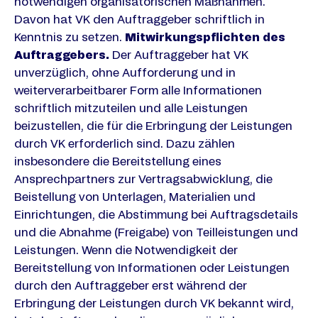
notwendigen organisatorischen Maßnahmen.
Davon hat VK den Auftraggeber schriftlich in
Kenntnis zu setzen.
Mitwirkungspflichten des
Auftraggebers.
Der Auftraggeber hat VK
unverzüglich, ohne Aufforderung und in
weiterverarbeitbarer Form alle Informationen
schriftlich mitzuteilen und alle Leistungen
beizustellen, die für die Erbringung der Leistungen
durch VK erforderlich sind. Dazu zählen
insbesondere die Bereitstellung eines
Ansprechpartners zur Vertragsabwicklung, die
Beistellung von Unterlagen, Materialien und
Einrichtungen, die Abstimmung bei Auftragsdetails
und die Abnahme (Freigabe) von Teilleistungen und
Leistungen. Wenn die Notwendigkeit der
Bereitstellung von Informationen oder Leistungen
durch den Auftraggeber erst während der
Erbringung der Leistungen durch VK bekannt wird,