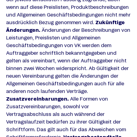
wenn auf diese Preislisten, Produktbeschreibungen
und Allgemeinen Geschäftsbedingungen nicht mehr
ausdrücklich Bezug genommen wird.
Zukünftige
Änderungen.
Änderungen der Beschreibungen von
Leistungen, Preislisten und Allgemeinen
Geschäftsbedingungen von VK werden dem
Auftraggeber schriftlich bekanntgegeben und
gelten als vereinbart, wenn der Auftraggeber nicht
binnen zwei Wochen widerspricht. Ab Gültigkeit der
neuen Vereinbarung gelten die Änderungen der
Allgemeinen Geschäftsbedingungen auch für alle
anderen noch laufenden Verträge.
Zusatzvereinbarungen.
Alle Formen von
Zusatzvereinbarungen, sowohl vor
Vertragsabschluss als auch während der
Vertragslaufzeit bedürfen zu ihrer Gültigkeit der
Schriftform. Das gilt auch für das Abweichen vom