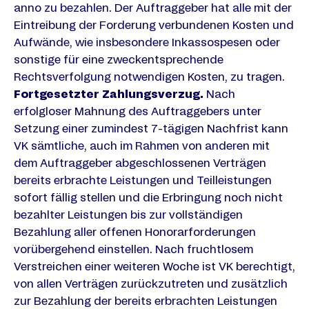
anno zu bezahlen. Der Auftraggeber hat alle mit der
Eintreibung der Forderung verbundenen Kosten und
Aufwände, wie insbesondere Inkassospesen oder
sonstige für eine zweckentsprechende
Rechtsverfolgung notwendigen Kosten, zu tragen.
Fortgesetzter Zahlungsverzug.
Nach
erfolgloser Mahnung des Auftraggebers unter
Setzung einer zumindest 7-tägigen Nachfrist kann
VK sämtliche, auch im Rahmen von anderen mit
dem Auftraggeber abgeschlossenen Verträgen
bereits erbrachte Leistungen und Teilleistungen
sofort fällig stellen und die Erbringung noch nicht
bezahlter Leistungen bis zur vollständigen
Bezahlung aller offenen Honorarforderungen
vorübergehend einstellen. Nach fruchtlosem
Verstreichen einer weiteren Woche ist VK berechtigt,
von allen Verträgen zurückzutreten und zusätzlich
zur Bezahlung der bereits erbrachten Leistungen