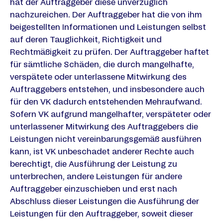
hat der Auftraggeber diese unverzüglich
nachzureichen. Der Auftraggeber hat die von ihm
beigestellten Informationen und Leistungen selbst
auf deren Tauglichkeit, Richtigkeit und
Rechtmäßigkeit zu prüfen. Der Auftraggeber haftet
für sämtliche Schäden, die durch mangelhafte,
verspätete oder unterlassene Mitwirkung des
Auftraggebers entstehen, und insbesondere auch
für den VK dadurch entstehenden Mehraufwand.
Sofern VK aufgrund mangelhafter, verspäteter oder
unterlassener Mitwirkung des Auftraggebers die
Leistungen nicht vereinbarungsgemäß ausführen
kann, ist VK unbeschadet anderer Rechte auch
berechtigt, die Ausführung der Leistung zu
unterbrechen, andere Leistungen für andere
Auftraggeber einzuschieben und erst nach
Abschluss dieser Leistungen die Ausführung der
Leistungen für den Auftraggeber, soweit dieser