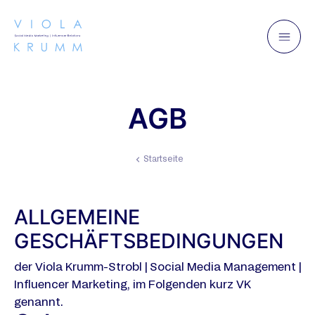
AGB
Startseite
ALLGEMEINE
GESCHÄFTSBEDINGUNGEN
der Viola Krumm-Strobl | Social Media Management |
Influencer Marketing, im Folgenden kurz VK
genannt.