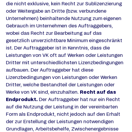
die nicht exklusive, kein Recht zur Sublizenzierung
oder Weitergabe an Dritte (bzw. verbundene
Unternehmen) beinhaltende Nutzung zum eigenen
Gebrauch im Unternehmen des Auftraggebers,
wobei das Recht zur Bearbeitung auf das
gesetzlich unverzichtbare Minimum eingeschränkt
ist. Der Auftraggeber ist in Kenntnis, dass die
Leistungen von VK oft auf Werken oder Leistungen
Dritter mit unterschiedlichsten Lizenzbedingungen
aufbauen. Der Auftraggeber hat diese
Lizenzbedingungen von Leistungen oder Werken
Dritter, welche Bestandteil der Leistungen oder
Werke von VK sind, einzuhalten.
Recht auf das
Endprodukt.
Der Auftraggeber hat nur ein Recht
auf die Nutzung der Leistung in der vereinbarten
Form als Endprodukt, nicht jedoch auf den Erhalt
der zur Erstellung der Leistungen notwendigen
Grundlagen, Arbeitsbehelfe, Zwischenergebnisse