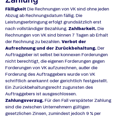
Fälligkeit
Die Rechnungen von VK sind ohne jeden
Abzug ab Rechnungsdatum fällig. Die
Leistungserbringung erfolgt grundsätzlich erst
nach vollständiger Bezahlung.
Zahlbarkeit.
Die
Rechnungen von VK sind binnen 7 Tagen ab Erhalt
der Rechnung zu bezahlen.
Verbot der
Aufrechnung und der Zurückbehaltung.
Der
Auftraggeber ist selbst bei konnexen Forderungen
nicht berechtigt, die eigenen Forderungen gegen
Forderungen von VK aufzurechnen, außer die
Forderung des Auftraggebers wurde von VK
schriftlich anerkannt oder gerichtlich festgestellt.
Ein Zurückbehaltungsrecht zugunsten des
Auftraggebers ist ausgeschlossen.
Zahlungsverzug.
Für den Fall verspäteter Zahlung
sind die zwischen Unternehmern gültigen
gesetzlichen Zinsen, zumindest jedoch 9 % per