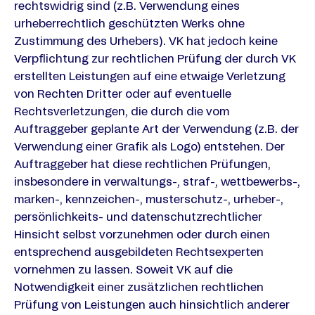
rechtswidrig sind (z.B. Verwendung eines
urheberrechtlich geschützten Werks ohne
Zustimmung des Urhebers). VK hat jedoch keine
Verpflichtung zur rechtlichen Prüfung der durch VK
erstellten Leistungen auf eine etwaige Verletzung
von Rechten Dritter oder auf eventuelle
Rechtsverletzungen, die durch die vom
Auftraggeber geplante Art der Verwendung (z.B. der
Verwendung einer Grafik als Logo) entstehen. Der
Auftraggeber hat diese rechtlichen Prüfungen,
insbesondere in verwaltungs-, straf-, wettbewerbs-,
marken-, kennzeichen-, musterschutz-, urheber-,
persönlichkeits- und datenschutzrechtlicher
Hinsicht selbst vorzunehmen oder durch einen
entsprechend ausgebildeten Rechtsexperten
vornehmen zu lassen. Soweit VK auf die
Notwendigkeit einer zusätzlichen rechtlichen
Prüfung von Leistungen auch hinsichtlich anderer