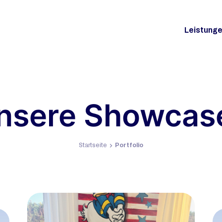
Leistung
nsere Showcas
Startseite
Portfolio