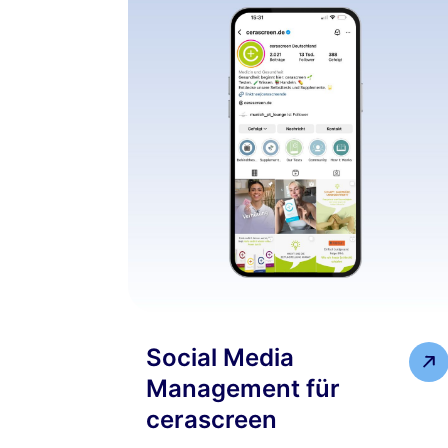
Social Media
Management für
cerascreen