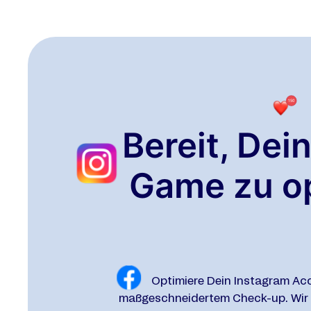
Bereit, Dei
Game zu o
Optimiere Dein Instagram Ac
maßgeschneidertem Check-up. Wir a