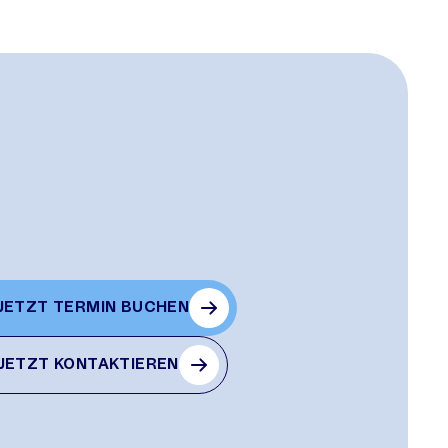
JETZT TERMIN BUCHEN
JETZT KONTAKTIEREN