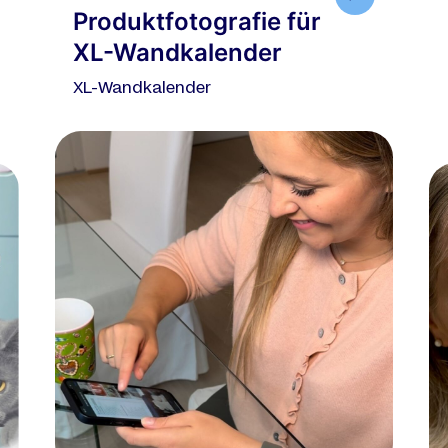
Produktfotografie für
XL-Wandkalender
XL-Wandkalender