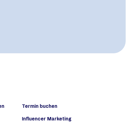
en
Termin buchen
Influencer Marketing