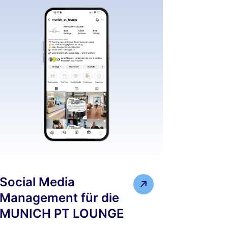
Social Media
Management für die
MUNICH PT LOUNGE