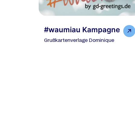
#waumiau Kampagne
Grußkartenverlage Dominique