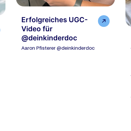
Erfolgreiches UGC-
Video für
@deinkinderdoc
Aaron Pfisterer @deinkinderdoc