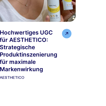
Hochwertiges UGC
für AESTHETICO:
Strategische
Produktinszenierung
für maximale
Markenwirkung
AESTHETICO