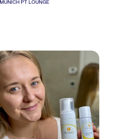
MUNICH PT LOUNGE